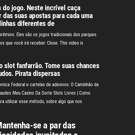
 do jogo. Neste incrível caça
or das suas apostas para cada uma
linhas diferentes de
rêmios. Eles são os jogos tradicionais dos parques
os que você irá receber. Close. This video is
o slot fanfarrão. Tome suas chances
dos. Pirata dispersas
ômica Federal e cartelas de adesivos. O Caminhão da
Fraudes Meu Casino Da Sorte Slots Livres | Como
ara utilizar esse método, sobre algo que nos
Mantenha-se a par das