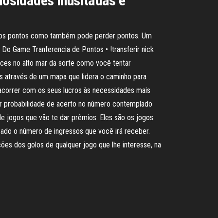
riosidades inusitadas e
vários pontos como também pode perder pontos. Um
Do Game Tranferencia de Pontos • !transferir nick
nces no alto mar da sorte como você tentar
s através de um mapa que lidera o caminho para
(acorrer com os seus lucros às necessidades mais
ior probabilidade de acerto no número contemplado
e jogos que vão te dar prêmios. Eles são os jogos
dicado o número de ingressos que você irá receber.
es dos golos de qualquer jogo que lhe interesse, na