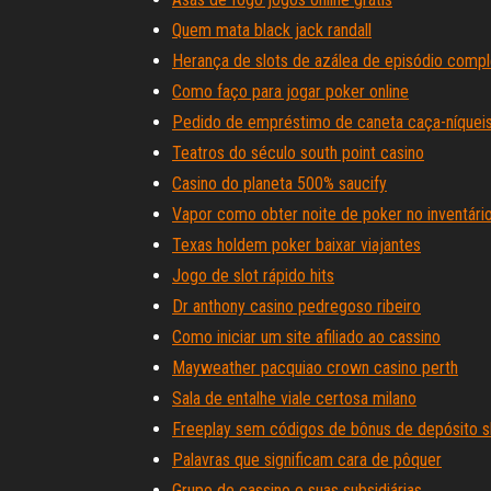
Quem mata black jack randall
Herança de slots de azálea de episódio comp
Como faço para jogar poker online
Pedido de empréstimo de caneta caça-níquei
Teatros do século south point casino
Casino do planeta 500% saucify
Vapor como obter noite de poker no inventário
Texas holdem poker baixar viajantes
Jogo de slot rápido hits
Dr anthony casino pedregoso ribeiro
Como iniciar um site afiliado ao cassino
Mayweather pacquiao crown casino perth
Sala de entalhe viale certosa milano
Freeplay sem códigos de bônus de depósito s
Palavras que significam cara de pôquer
Grupo de cassino e suas subsidiárias