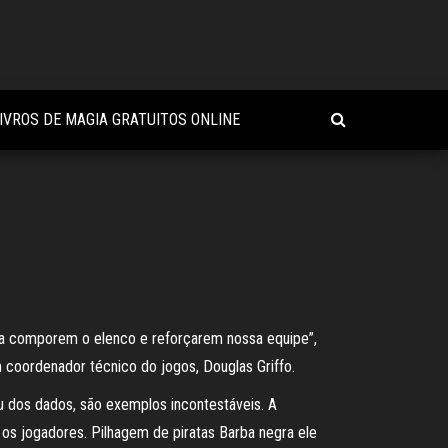
IVROS DE MAGIA GRATUITOS ONLINE
ara comporem o elenco e reforçarem nossa equipe”,
coordenador técnico do jogos, Douglas Griffo.
u dos dados, são exemplos incontestáveis. A
os jogadores. Pilhagem de piratas Barba negra ele