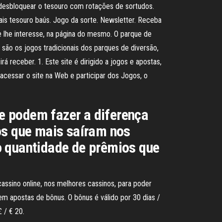
 desbloquear o tesouro com rotações de sortudos.
is tesouro baús. Jogo da sorte. Newsletter. Receba
 lhe interesse, na página do mesmo. O parque de
são os jogos tradicionais dos parques de diversão,
á receber. 1. Este site é dirigido a jogos e apostas,
cessar o site na Web e participar dos Jogos, o
te podem fazer a diferença
os que mais saíram nos
o quantidade de prêmios que
cassino online, nos melhores cassinos, para poder
m apostas de bônus. O bônus é válido por 30 dias /
 / € 20.