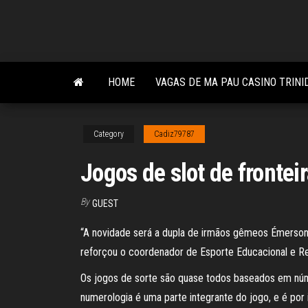
Skip
to
the
content
HOME
VAGAS DE MA PAU CASINO TRINI
Category
Cadiz79787
Jogos de slot de frontei
By
GUEST
“A novidade será a dupla de irmãos gêmeos Émerson 
reforçou o coordenador de Esporte Educacional e Re
Os jogos de sorte são quase todos baseados em númer
numerologia é uma parte integrante do jogo, e é por