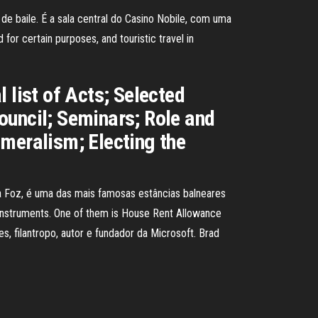
 de baile. É a sala central do Casino Nobile, com uma
for certain purposes, and touristic travel in
 list of Acts; Selected
Council; Seminars; Role and
cameralism; Electing the
a Foz, é uma das mais famosas estâncias balneares
 instruments. One of them is House Rent Allowance
s, filantropo, autor e fundador da Microsoft. Brad