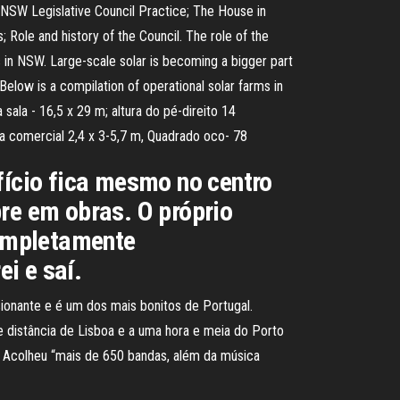
NSW Legislative Council Practice; The House in
s; Role and history of the Council. The role of the
ms in NSW. Large-scale solar is becoming a bigger part
Below is a compilation of operational solar farms in
ala - 16,5 x 29 m; altura do pé-direito 14
ra comercial 2,4 x 3-5,7 m, Quadrado oco- 78
fício fica mesmo no centro
pre em obras. O próprio
completamente
i e saí.
ionante e é um dos mais bonitos de Portugal.
 distância de Lisboa e a uma hora e meia do Porto
. Acolheu “mais de 650 bandas, além da música