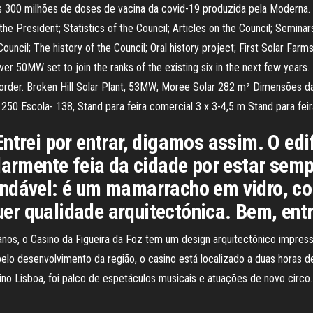
s 300 milhões de doses de vacina da covid-19 produzida pela Moderna. 
the President; Statistics of the Council; Articles on the Council; Seminar
Council; The history of the Council; Oral history project; First Solar Far
er 50MW set to join the ranks of the existing six in the next few years. 
order. Broken Hill Solar Plant, 53MW; Moree Solar 282 m² Dimensões da s
50 Escola- 138, Stand para feira comercial 3 x 3-4,5 m Stand para fei
ntrei por entrar, digamos assim. O edi
larmente feia da cidade por estar sem
endável: é um mamarracho em vidro, 
r qualidade arquitectónica. Bem, entre
anos, o Casino da Figueira da Foz tem um design arquitectónico impress
lo desenvolvimento da região, o casino está localizado a duas horas de
no Lisboa, foi palco de espetáculos musicais e atuações de novo circo