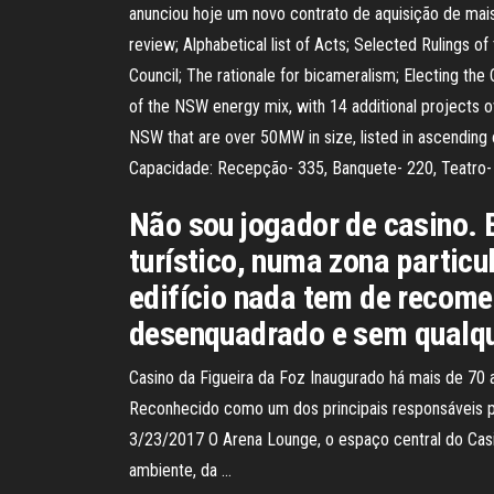
anunciou hoje um novo contrato de aquisição de mai
review; Alphabetical list of Acts; Selected Rulings of 
Council; The rationale for bicameralism; Electing the 
of the NSW energy mix, with 14 additional projects ov
NSW that are over 50MW in size, listed in ascending 
Capacidade: Recepção- 335, Banquete- 220, Teatro- 2
Não sou jogador de casino. E
turístico, numa zona particu
edifício nada tem de recom
desenquadrado e sem qualque
Casino da Figueira da Foz Inaugurado há mais de 70 
Reconhecido como um dos principais responsáveis pe
3/23/2017 O Arena Lounge, o espaço central do Casi
ambiente, da …