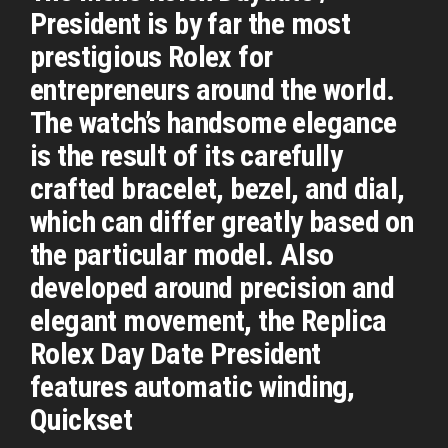
President is by far the most
prestigious Rolex for
entrepreneurs around the world.
The watch’s handsome elegance
is the result of its carefully
crafted bracelet, bezel, and dial,
which can differ greatly based on
the particular model. Also
developed around precision and
elegant movement, the Replica
Rolex Day Date President
features automatic winding,
Quickset