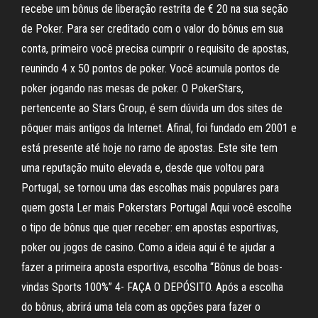
recebe um bônus de liberação restrita de € 20 na sua seção
de Poker. Para ser creditado com o valor do bônus em sua
conta, primeiro você precisa cumprir o requisito de apostas,
reunindo 4 x 50 pontos de poker. Você acumula pontos de
poker jogando nas mesas de poker. O PokerStars,
pertencente ao Stars Group, é sem dúvida um dos sites de
pôquer mais antigos da Internet. Afinal, foi fundado em 2001 e
está presente até hoje no ramo de apostas. Este site tem
uma reputação muito elevada e, desde que voltou para
Portugal, se tornou uma das escolhas mais populares para
quem gosta Ler mais Pokerstars Portugal Aqui você escolhe
o tipo de bônus que quer receber: em apostas esportivas,
poker ou jogos de casino. Como a ideia aqui é te ajudar a
fazer a primeira aposta esportiva, escolha “Bônus de boas-
vindas Sports 100%” 4- FAÇA O DEPÓSITO. Após a escolha
do bônus, abrirá uma tela com as opções para fazer o