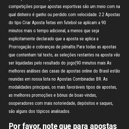
competições porque apostas esportivas são um meio com na
qual dinheiro é ganho ou perdido com velocidade. 2.2 Apostas
do tipo Criar Aposta feitas em futebol se aplicam a 90
minutos mais o tempo adicional, a menos que seja
explicitamente declarado que a aposta se aplica a
Prorrogação e cobranças de pênaltis.Para todas as apostas
que contenham tal texto, as seleções restantes na aposta vão
ser liquidadas pelo resultado do jogo(90 minutos mais As
melhores análises das casas de apostas online do Brasil estão
reunidas em nossa lista no Apostas Combinadas BR. As
modalidades principais, os mais favoráveis tipos de apostas,
as melhores promoções e bônus de boas-vindas,
osoperadores com mais notoriedade, depósitos e saques,
são alguns dos tópicos analisados.
Por favor, note que para apostas