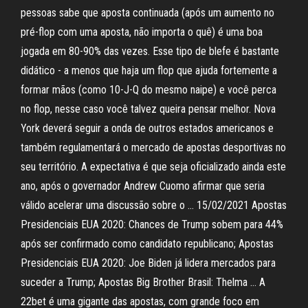
pessoas sabe que aposta continuada (após um aumento no
pré-flop com uma aposta, não importa o quê) é uma boa
jogada em 80-90% das vezes. Esse tipo de blefe é bastante
didático - a menos que haja um flop que ajuda fortemente a
formar mãos (como 10-J-Q do mesmo naipe) e você perca
no flop, nesse caso você talvez queira pensar melhor. Nova
York deverá seguir a onda de outros estados americanos e
também regulamentará o mercado de apostas desportivas no
seu território. A expectativa é que seja oficializado ainda este
ano, após o governador Andrew Cuomo afirmar que seria
válido acelerar uma discussão sobre o … 15/02/2021 Apostas
Presidenciais EUA 2020: Chances de Trump sobem para 44%
após ser confirmado como candidato republicano; Apostas
Presidenciais EUA 2020: Joe Biden já lidera mercados para
suceder a Trump; Apostas Big Brother Brasil: Thelma … A
22bet é uma gigante das apostas, com grande foco em