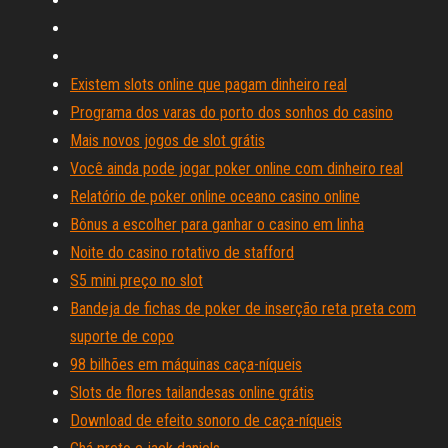
Existem slots online que pagam dinheiro real
Programa dos varas do porto dos sonhos do casino
Mais novos jogos de slot grátis
Você ainda pode jogar poker online com dinheiro real
Relatório de poker online oceano casino online
Bônus a escolher para ganhar o casino em linha
Noite do casino rotativo de stafford
S5 mini preço no slot
Bandeja de fichas de poker de inserção reta preta com
suporte de copo
98 bilhões em máquinas caça-níqueis
Slots de flores tailandesas online grátis
Download de efeito sonoro de caça-níqueis