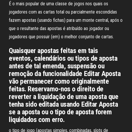
É o mais popular de uma classe de jogos nos quais os
jogadores com as cartas total ou parcialmente escondidas
fazem apostas (usando fichas) para um monte central, após o
que o resultante das apostas é atribuído ao jogador ou
jogadores que possuir (em) o melhor conjunto de cartas.
Quaisquer apostas feitas em tais
eventos, calendários ou tipos de aposta
antes de tal emenda, suspensão ou
remoção da funcionalidade Editar Aposta
vão permanecer como originalmente
feitas. Reservamo-nos o direito de
reverter a liquidação de uma aposta que
tenha sido editada usando Editar Aposta
se a aposta ou o tipo de aposta forem
liquidados com erro.
o tipo de jogo (apostas simples, combinadas, slots de