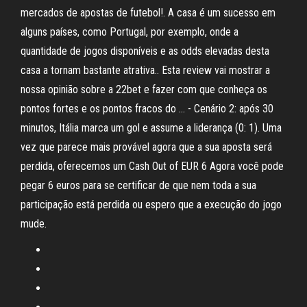
mercados de apostas de futebol!. A casa é um sucesso em
alguns países, como Portugal, por exemplo, onde a
quantidade de jogos disponíveis e as odds elevadas desta
casa a tornam bastante atrativa.. Esta review vai mostrar a
nossa opinião sobre a 22bet e fazer com que conheça os
pontos fortes e os pontos fracos do … - Cenário 2: após 30
minutos, Itália marca um gol e assume a liderança (0: 1). Uma
vez que parece mais provável agora que a sua aposta será
perdida, oferecemos um Cash Out of EUR 6 Agora você pode
pegar 6 euros para se certificar de que nem toda a sua
participação está perdida ou espero que a execução do jogo
mude.