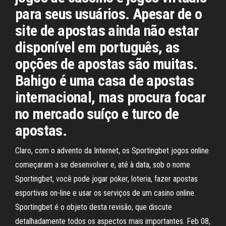
para seus usuários. Apesar de o
site de apostas ainda não estar
disponível em português, as
opções de apostas são muitas.
Bahigo é uma casa de apostas
internacional, mas procura focar
no mercado suíço e turco de
apostas.
Claro, com o advento da Internet, os Sportingbet jogos online
começaram a se desenvolver e, até à data, sob o nome
Sportingbet, você pode jogar poker, loteria, fazer apostas
esportivas on-line e usar os serviços de um casino online.
Sportingbet é o objeto desta revisão, que discute
detalhadamente todos os aspectos mais importantes. Feb 08,