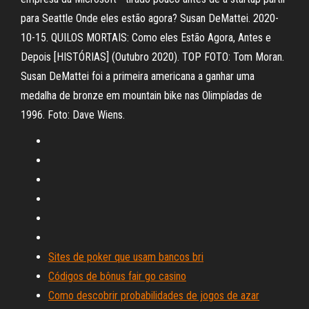
para Seattle Onde eles estão agora? Susan DeMattei. 2020-
10-15. QUILOS MORTAIS: Como eles Estão Agora, Antes e
Depois [HISTÓRIAS] (Outubro 2020). TOP FOTO: Tom Moran.
Susan DeMattei foi a primeira americana a ganhar uma
medalha de bronze em mountain bike nas Olimpíadas de
1996. Foto: Dave Wiens.
Sites de poker que usam bancos bri
Códigos de bônus fair go casino
Como descobrir probabilidades de jogos de azar