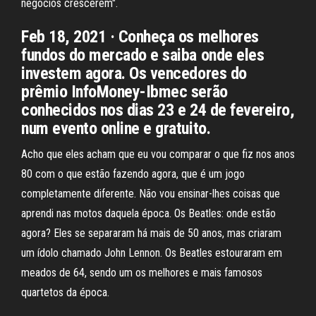
negócios crescerem".
Feb 18, 2021 · Conheça os melhores
fundos do mercado e saiba onde eles
investem agora. Os vencedores do
prêmio InfoMoney-Ibmec serão
conhecidos nos dias 23 e 24 de fevereiro,
num evento online e gratuito.
Acho que eles acham que eu vou comparar o que fiz nos anos
80 com o que estão fazendo agora, que é um jogo
completamente diferente. Não vou ensinar-lhes coisas que
aprendi nas motos daquela época. Os Beatles: onde estão
agora? Eles se separaram há mais de 50 anos, mas criaram
um ídolo chamado John Lennon. Os Beatles estouraram em
meados de 64, sendo um os melhores e mais famosos
quartetos da época.