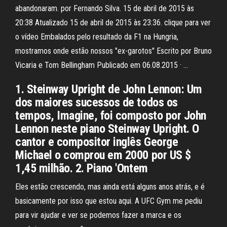
abandonaram. por Fernando Silva. 15 de abril de 2015 às
20:38 Atualizado 15 de abril de 2015 às 23:36. clique para ver
o vídeo Embalados pelo resultado da F1 na Hungria,
mostramos onde estão nossos "ex-garotos" Escrito por Bruno
Vicaria e Tom Bellingham Publicado em 06.08.2015 · …
1. Steinway Upright de John Lennon: Um
dos maiores sucessos de todos os
tempos, Imagine, foi composto por John
Lennon neste piano Steinway Upright. O
cantor e compositor inglês George
Michael o comprou em 2000 por US $
1,45 milhão. 2. Piano 'Ontem
Eles estão crescendo, mas ainda está alguns anos atrás, e é
basicamente por isso que estou aqui. A UFC Gym me pediu
para vir ajudar e ver se podemos fazer a marca e os