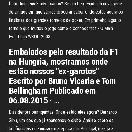
feito dos seus 8 adversários? Sejam bem-vindos à nova série
de artigos em que vamos procurar saber onde estão agora os
finalistas dos grandes torneios de poker. Em primeiro lugar, o
torneio que mudou o jogo como o conhecemos - O Main
Event das WSOP 2003.
Embalados pelo resultado da F1
na Hungria, mostramos onde
estão nossos "ex-garotos"
Escrito por Bruno Vicaria e Tom
Bellingham Publicado em
06.08.2015 · …
Dissidentes benfiquistas: Onde estão eles agora? Bernardo
Silva, um dos que já abandonou o clube. Análise sobre os
benfiquistas que iniciaram a época em Portugal, mas já a