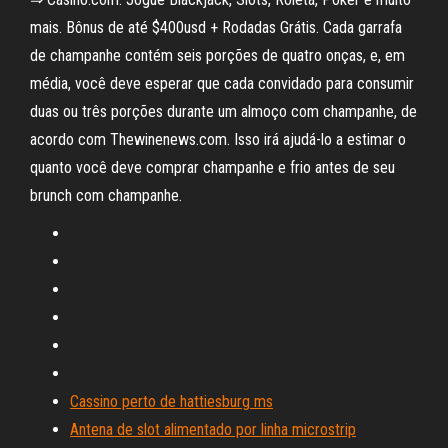
mais. Bônus de até $400usd + Rodadas Grátis. Cada garrafa
de champanhe contém seis porções de quatro onças, e, em
média, você deve esperar que cada convidado para consumir
duas ou três porções durante um almoço com champanhe, de
acordo com Thewinenews.com. Isso irá ajudá-lo a estimar o
quanto você deve comprar champanhe e frio antes de seu
brunch com champanhe.
Cassino perto de hattiesburg ms
Antena de slot alimentado por linha microstrip