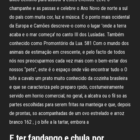
champanhe e as passas e celebre o Ano Novo de norte a sul
do país com muita cor, luz e música. É o ponto mais ocidental
da Europa e Camões descreve-o como o lugar 'onde a terra
acaba e o mar começa' no canto III dos Lusíadas. Também
conhecido como Promontório da Lua. 581 Com o mundo dos
animais de estimação em crescente, e pelo facto de todos
nós nos preocuparmos cada vez mais com o bem-estar dos
nossos “pets”, este é o espaço onde vão encontrar tudo o O
bife a cavalo um prato muito conhecido da cozinha brasileira
e que se caracteriza pelo preparo rpido, costumeiramente
servido em horrio comercial; no geral, a alcatra ou o fil so as
partes escolhidas para serem fritas na manteiga e que, depois
de prontas, so acompanhadas de um ovo estrelado e arroz
branco 162 ; j o bife a la tartar, embora a
E ter fandango e chula por