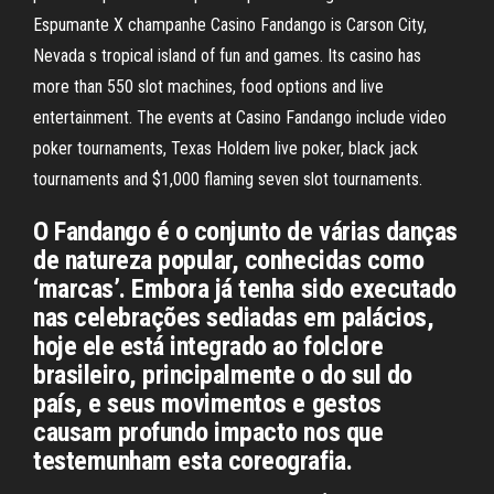
Espumante X champanhe Casino Fandango is Carson City,
Nevada s tropical island of fun and games. Its casino has
more than 550 slot machines, food options and live
entertainment. The events at Casino Fandango include video
poker tournaments, Texas Holdem live poker, black jack
tournaments and $1,000 flaming seven slot tournaments.
O Fandango é o conjunto de várias danças
de natureza popular, conhecidas como
‘marcas’. Embora já tenha sido executado
nas celebrações sediadas em palácios,
hoje ele está integrado ao folclore
brasileiro, principalmente o do sul do
país, e seus movimentos e gestos
causam profundo impacto nos que
testemunham esta coreografia.