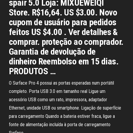
spair 5.0 Loja: MIXUEWEIQI
Store. R$16,64. US $3.00. Novo
cupom de usuário para pedidos
feitos US $4.00 . Ver detalhes &
comprar. proteção ao comprador.
Garantia de devolução de
dinheiro Reembolso em 15 dias.
PRODUTOS …
O Surface Pro 4 possui as portas esperadas num portátil
completo. Porta USB 3.0 em tamanho real Ligue um
acessório USB como um rato, impressora, adaptador
Ethernet, unidade USB ou smartphone. Ligação de superfície
para carregamento Quando a bateria estiver fraca, ligue a
fonte de alimentação incluída à porta de carregamento
Surface