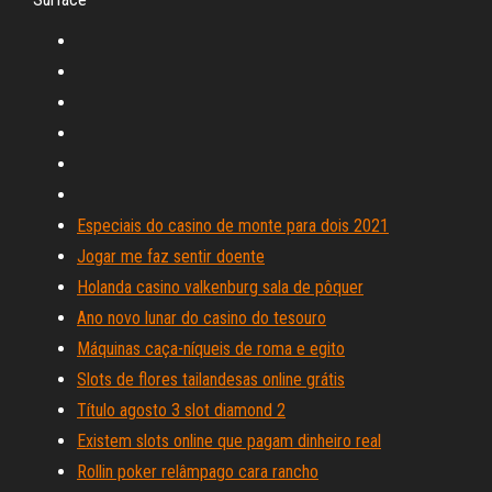
Especiais do casino de monte para dois 2021
Jogar me faz sentir doente
Holanda casino valkenburg sala de pôquer
Ano novo lunar do casino do tesouro
Máquinas caça-níqueis de roma e egito
Slots de flores tailandesas online grátis
Título agosto 3 slot diamond 2
Existem slots online que pagam dinheiro real
Rollin poker relâmpago cara rancho