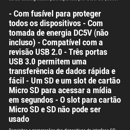
- Com fusível para proteger
todos os dispositivos - Com
tomada de energia DC5V (não
incluso) - Compatível com a
revisão USB 2.0 - Três portas
USB 3.0 permitem uma
transferência de dados rápida e
fácil - Um SD e um slot de cartão
Micro SD para acessar a mídia
em segundos - O slot para cartão
Micro SD e SD não pode ser
usado